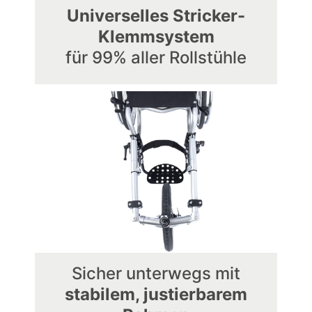
Universelles Stricker-
Klemmsystem
für 99% aller Rollstühle
Sicher unterwegs mit
stabilem, justierbarem