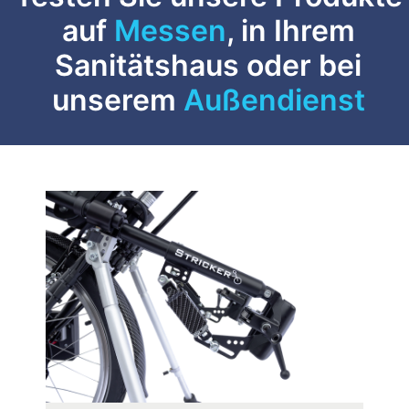
auf
Messen
, in Ihrem
Sanitätshaus oder bei
unserem
Außendienst