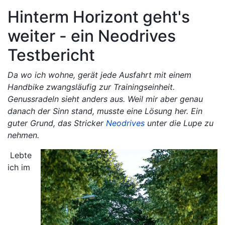
Hinterm Horizont geht's
weiter - ein Neodrives
Testbericht
Da wo ich wohne, gerät jede Ausfahrt mit einem
Handbike zwangsläufig zur Trainingseinheit.
Genussradeln sieht anders aus. Weil mir aber genau
danach der Sinn stand, musste eine Lösung her. Ein
guter Grund, das Stricker
Neodrives
unter die Lupe zu
nehmen.
Lebte
ich im