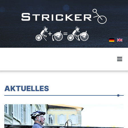
AKTUELLES