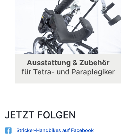
Ausstattung & Zubehör
für Tetra- und Paraplegiker
JETZT FOLGEN
Stricker-Handbikes auf Facebook