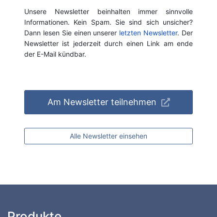
Unsere Newsletter beinhalten immer sinnvolle
Informationen. Kein Spam. Sie sind sich unsicher?
Dann lesen Sie einen unserer
letzten Newsletter
. Der
Newsletter ist jederzeit durch einen Link am ende
der E-Mail kündbar.
Am Newsletter teilnehmen
Alle Newsletter einsehen
Produkte