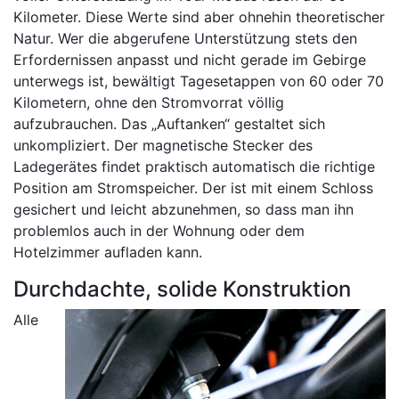
Kilometer. Diese Werte sind aber ohnehin theoretischer
Natur. Wer die abgerufene Unterstützung stets den
Erfordernissen anpasst und nicht gerade im Gebirge
unterwegs ist, bewältigt Tagesetappen von 60 oder 70
Kilometern, ohne den Stromvorrat völlig
aufzubrauchen. Das „Auftanken“ gestaltet sich
unkompliziert. Der magnetische Stecker des
Ladegerätes findet praktisch automatisch die richtige
Position am Stromspeicher. Der ist mit einem Schloss
gesichert und leicht abzunehmen, so dass man ihn
problemlos auch in der Wohnung oder dem
Hotelzimmer aufladen kann.
Durchdachte, solide Konstruktion
Alle