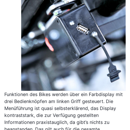
Funktionen des Bikes werden über ein Farbdisplay mit
drei Bedienknöpfen am linken Griff gesteuert. Die
Menüführung ist quasi selbsterklärend, das Display
kontraststark, die zur Verfügung gestellten
Informationen praxistauglich, da gibt’s nichts zu
beanstanden. Das gilt auch für die gesamte