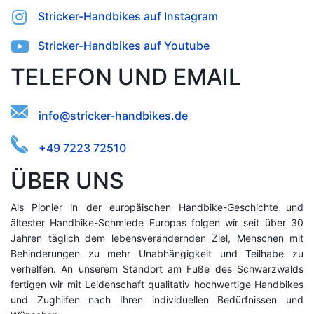
Stricker-Handbikes auf Instagram
Stricker-Handbikes auf Youtube
TELEFON UND EMAIL
oanebiiker-cke@fdtn.sshdir
+49 7223 72510
ÜBER UNS
Als Pionier in der europäischen Handbike-Geschichte und
ältester Handbike-Schmiede Europas folgen wir seit über 30
Jahren täglich dem lebensverändernden Ziel, Menschen mit
Behinderungen zu mehr Unabhängigkeit und Teilhabe zu
verhelfen. An unserem Standort am Fuße des Schwarzwalds
fertigen wir mit Leidenschaft qualitativ hochwertige Handbikes
und Zughilfen nach Ihren individuellen Bedürfnissen und