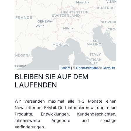
Leaflet
| ©
OpenStreetMap
©
CartoDB
BLEIBEN SIE AUF DEM
LAUFENDEN
Wir versenden maximal alle 1-3 Monate einen
Newsletter per E-Mail. Dort informieren wir über neue
Produkte, Entwicklungen, Kundengeschichten,
lohnenswerte Angebote und sonstige
Veränderungen.