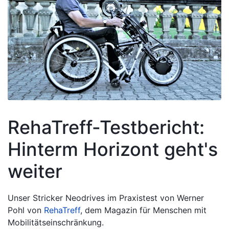
RehaTreff-Testbericht:
Hinterm Horizont geht's
weiter
Unser Stricker Neodrives im Praxistest von Werner
Pohl von
RehaTreff
, dem Magazin für Menschen mit
Mobilitätseinschränkung.