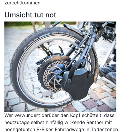
zurechtkommen.
Umsicht tut not
Wer verwundert darüber den Kopf schüttelt, dass
heutzutage selbst hinfällig wirkende Rentner mit
hochgetunten E-Bikes Fahrradwege in Todeszonen