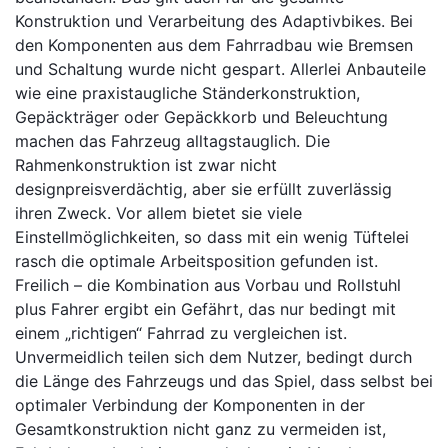
Konstruktion und Verarbeitung des Adaptivbikes. Bei
den Komponenten aus dem Fahrradbau wie Bremsen
und Schaltung wurde nicht gespart. Allerlei Anbauteile
wie eine praxistaugliche Ständerkonstruktion,
Gepäckträger oder Gepäckkorb und Beleuchtung
machen das Fahrzeug alltagstauglich. Die
Rahmenkonstruktion ist zwar nicht
designpreisverdächtig, aber sie erfüllt zuverlässig
ihren Zweck. Vor allem bietet sie viele
Einstellmöglichkeiten, so dass mit ein wenig Tüftelei
rasch die optimale Arbeitsposition gefunden ist.
Freilich – die Kombination aus Vorbau und Rollstuhl
plus Fahrer ergibt ein Gefährt, das nur bedingt mit
einem „richtigen“ Fahrrad zu vergleichen ist.
Unvermeidlich teilen sich dem Nutzer, bedingt durch
die Länge des Fahrzeugs und das Spiel, dass selbst bei
optimaler Verbindung der Komponenten in der
Gesamtkonstruktion nicht ganz zu vermeiden ist,