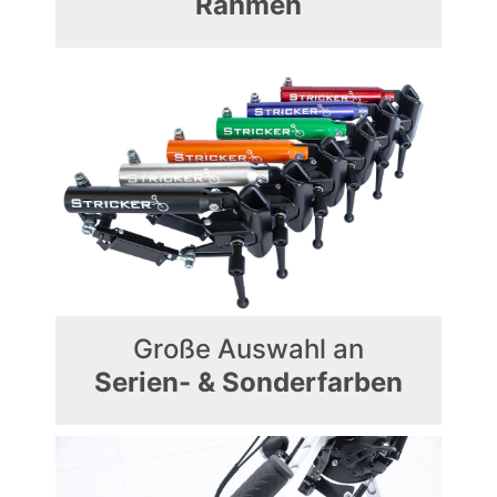
Rahmen
Große Auswahl an
Serien- & Sonderfarben