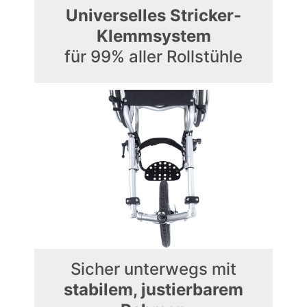
Universelles Stricker-
Klemmsystem
für 99% aller Rollstühle
Sicher unterwegs mit
stabilem, justierbarem