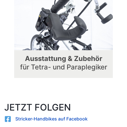
Ausstattung & Zubehör
für Tetra- und Paraplegiker
JETZT FOLGEN
Stricker-Handbikes auf Facebook