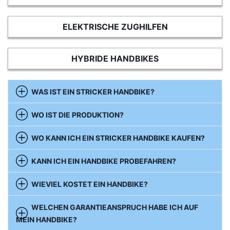
ELEKTRISCHE ZUGHILFEN
HYBRIDE HANDBIKES
WAS IST EIN STRICKER HANDBIKE?
WO IST DIE PRODUKTION?
WO KANN ICH EIN STRICKER HANDBIKE KAUFEN?
KANN ICH EIN HANDBIKE PROBEFAHREN?
WIEVIEL KOSTET EIN HANDBIKE?
WELCHEN GARANTIEANSPRUCH HABE ICH AUF
MEIN HANDBIKE?