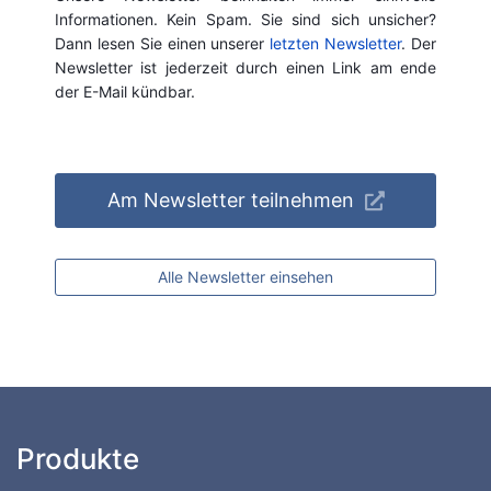
Informationen. Kein Spam. Sie sind sich unsicher?
Dann lesen Sie einen unserer
letzten Newsletter
. Der
Newsletter ist jederzeit durch einen Link am ende
der E-Mail kündbar.
Am Newsletter teilnehmen
Alle Newsletter einsehen
Produkte