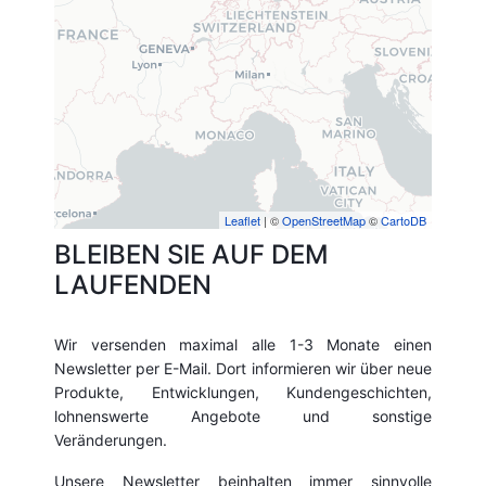
Leaflet
| ©
OpenStreetMap
©
CartoDB
BLEIBEN SIE AUF DEM
LAUFENDEN
Wir versenden maximal alle 1-3 Monate einen
Newsletter per E-Mail. Dort informieren wir über neue
Produkte, Entwicklungen, Kundengeschichten,
lohnenswerte Angebote und sonstige
Veränderungen.
Unsere Newsletter beinhalten immer sinnvolle