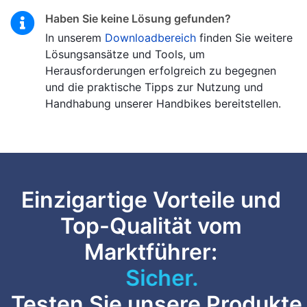
Haben Sie keine Lösung gefunden?
In unserem
Downloadbereich
finden Sie weitere
Lösungsansätze und Tools, um
Herausforderungen erfolgreich zu begegnen
und die praktische Tipps zur Nutzung und
Handhabung unserer Handbikes bereitstellen.
Einzigartige Vorteile und
Top-Qualität vom
Marktführer:
Sicher.
Testen Sie unsere Produkte