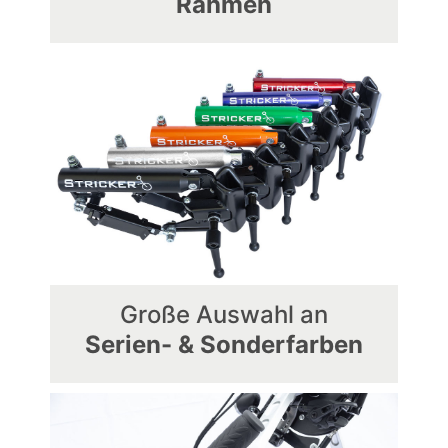
Rahmen
Große Auswahl an
Serien- & Sonderfarben