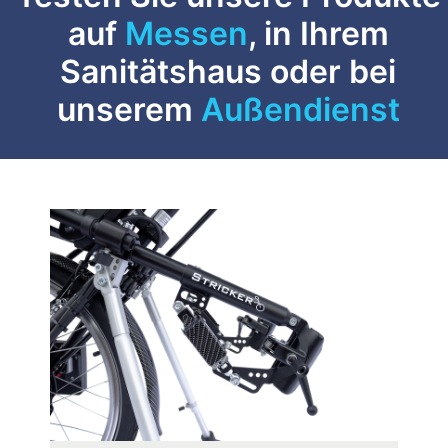
auf
Messen
, in Ihrem
Sanitätshaus oder bei
unserem
Außendienst