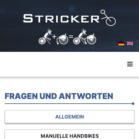
FRAGEN UND ANTWORTEN
ALLGEMEIN
MANUELLE HANDBIKES