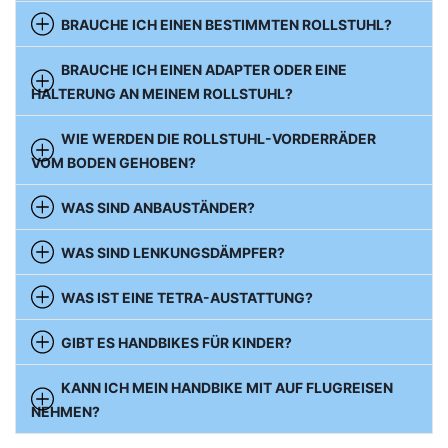
BRAUCHE ICH EINEN BESTIMMTEN ROLLSTUHL?
BRAUCHE ICH EINEN ADAPTER ODER EINE
HALTERUNG AN MEINEM ROLLSTUHL?
WIE WERDEN DIE ROLLSTUHL-VORDERRÄDER
VOM BODEN GEHOBEN?
WAS SIND ANBAUSTÄNDER?
WAS SIND LENKUNGSDÄMPFER?
WAS IST EINE TETRA-AUSTATTUNG?
GIBT ES HANDBIKES FÜR KINDER?
KANN ICH MEIN HANDBIKE MIT AUF FLUGREISEN
NEHMEN?