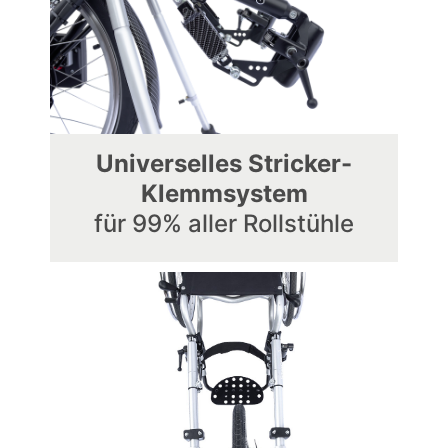
Universelles Stricker-
Klemmsystem
für 99% aller Rollstühle