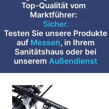
Top-Qualität vom
Marktführer:
Sicher.
Testen Sie unsere Produkte
auf
Messen
, in Ihrem
Sanitätshaus oder bei
unserem
Außendienst