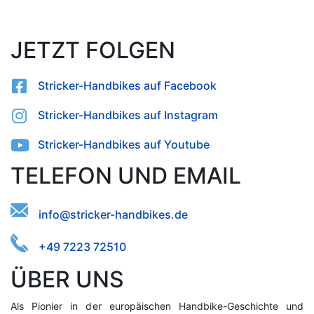
JETZT FOLGEN
Stricker-Handbikes auf Facebook
Stricker-Handbikes auf Instagram
Stricker-Handbikes auf Youtube
TELEFON UND EMAIL
in.kt-
necsef@rreddkiohaibs
+49 7223 72510
ÜBER UNS
Als Pionier in der europäischen Handbike-Geschichte und