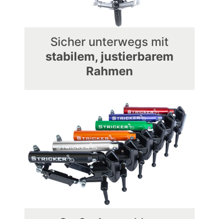
Sicher unterwegs mit
stabilem, justierbarem
Rahmen