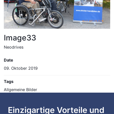
Image33
Neodrives
Date
09. Oktober 2019
Tags
Allgemeine Bilder
Einzigartige Vorteile und