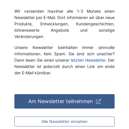
Wir versenden maximal alle 1-3 Monate einen
Newsletter per E-Mail. Dort informieren wir über neue
Produkte, Entwicklungen, Kundengeschichten,
lohnenswerte Angebote und sonstige
Veränderungen.
Unsere Newsletter beinhalten immer sinnvolle
Informationen. Kein Spam. Sie sind sich unsicher?
Dann lesen Sie einen unserer
letzten Newsletter
. Der
Newsletter ist jederzeit durch einen Link am ende
der E-Mail kündbar.
Am Newsletter teilnehmen
Alle Newsletter einsehen