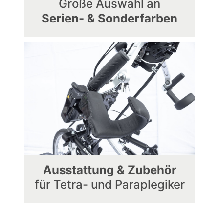
Große Auswahl an
Serien- & Sonderfarben
Ausstattung & Zubehör
für Tetra- und Paraplegiker