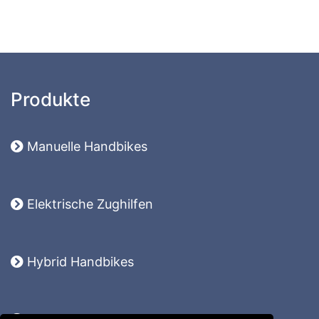
Produkte
Manuelle Handbikes
Elektrische Zughilfen
Hybrid Handbikes