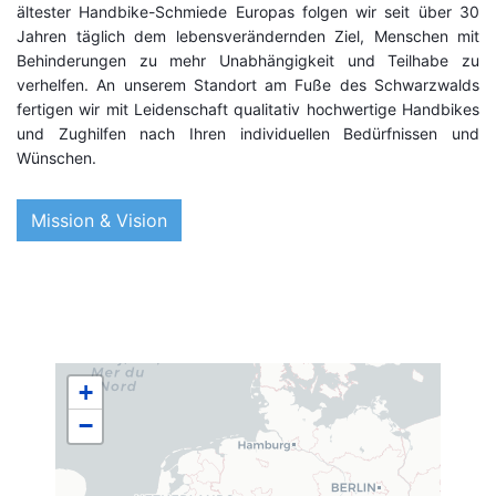
ältester Handbike-Schmiede Europas folgen wir seit über 30
Jahren täglich dem lebensverändernden Ziel, Menschen mit
Behinderungen zu mehr Unabhängigkeit und Teilhabe zu
verhelfen. An unserem Standort am Fuße des Schwarzwalds
fertigen wir mit Leidenschaft qualitativ hochwertige Handbikes
und Zughilfen nach Ihren individuellen Bedürfnissen und
Wünschen.
Mission & Vision
+
−