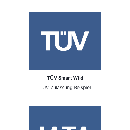
TÜV Smart Wild
TÜV Zulassung Beispiel