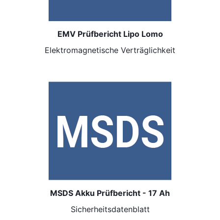
EMV Prüfbericht Lipo Lomo
Elektromagnetische Verträglichkeit
MSDS Akku Prüfbericht - 17 Ah
Sicherheitsdatenblatt