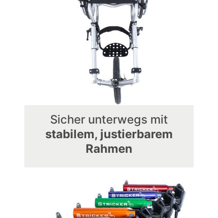
Sicher unterwegs mit
stabilem, justierbarem
Rahmen