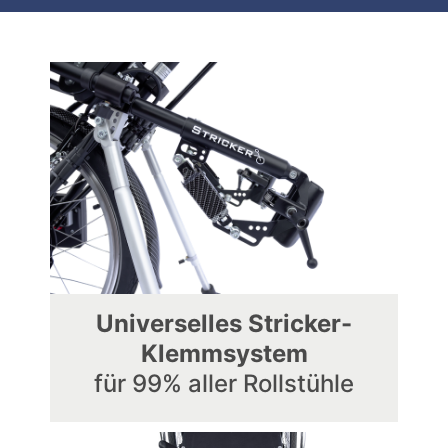
Universelles Stricker-
Klemmsystem
für 99% aller Rollstühle