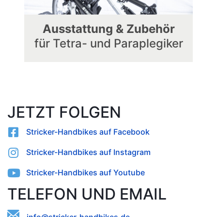
Ausstattung & Zubehör
für Tetra- und Paraplegiker
JETZT FOLGEN
Stricker-Handbikes auf Facebook
Stricker-Handbikes auf Instagram
Stricker-Handbikes auf Youtube
TELEFON UND EMAIL