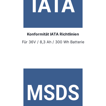
Konformität IATA Richtlinien
Für 36V / 8,3 Ah / 300 Wh Batterie