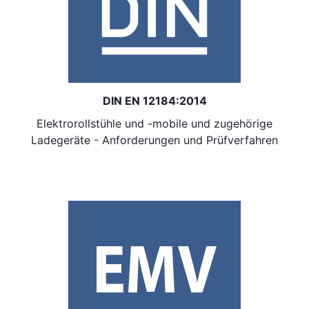
DIN EN 12184:2014
Elektrorollstühle und -mobile und zugehörige
Ladegeräte - Anforderungen und Prüfverfahren