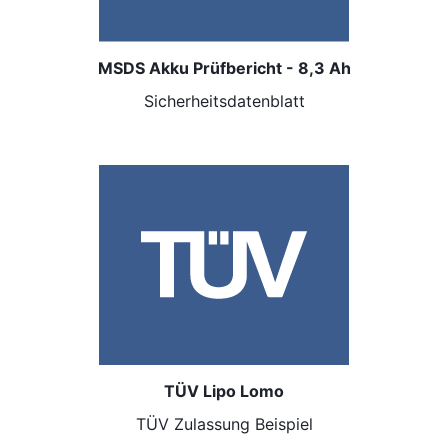
MSDS Akku Prüfbericht - 8,3 Ah
Sicherheitsdatenblatt
TÜV Lipo Lomo
TÜV Zulassung
Beispiel