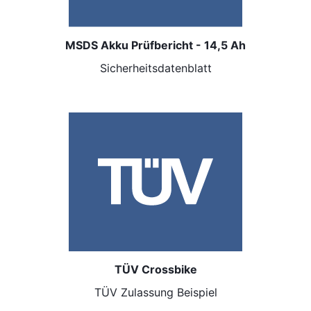
MSDS Akku Prüfbericht - 14,5 Ah
Sicherheitsdatenblatt
TÜV Crossbike
TÜV Zulassung Beispiel