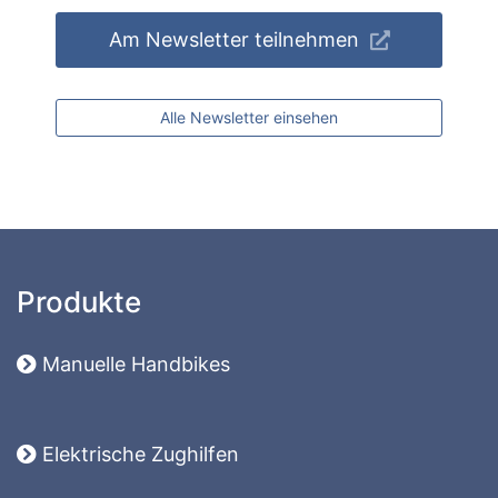
Am Newsletter teilnehmen
Alle Newsletter einsehen
Produkte
Manuelle Handbikes
Elektrische Zughilfen