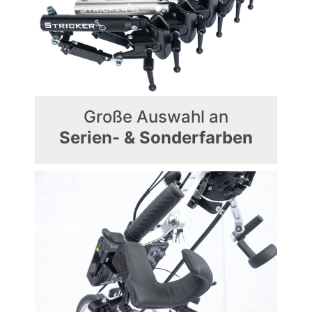
Große Auswahl an
Serien- & Sonderfarben