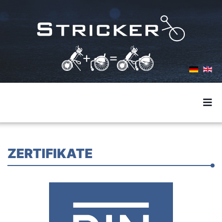
ZERTIFIKATE