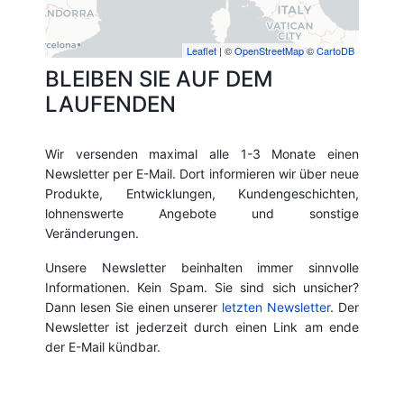
Leaflet
| ©
OpenStreetMap
©
CartoDB
BLEIBEN SIE AUF DEM
LAUFENDEN
Wir versenden maximal alle 1-3 Monate einen
Newsletter per E-Mail. Dort informieren wir über neue
Produkte, Entwicklungen, Kundengeschichten,
lohnenswerte Angebote und sonstige
Veränderungen.
Unsere Newsletter beinhalten immer sinnvolle
Informationen. Kein Spam. Sie sind sich unsicher?
Dann lesen Sie einen unserer
letzten Newsletter
. Der
Newsletter ist jederzeit durch einen Link am ende
der E-Mail kündbar.