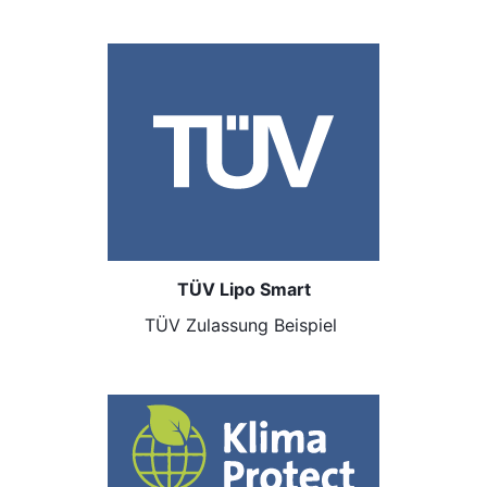
TÜV Lipo Smart
TÜV Zulassung Beispiel