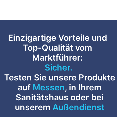
Einzigartige Vorteile und
Top-Qualität vom
Marktführer:
Sicher.
Testen Sie unsere Produkte
auf
Messen
, in Ihrem
Sanitätshaus oder bei
unserem
Außendienst