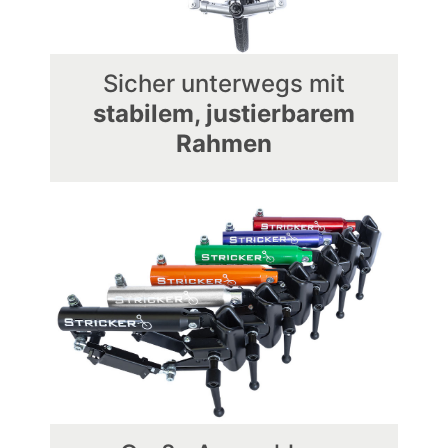
Sicher unterwegs mit
stabilem, justierbarem
Rahmen