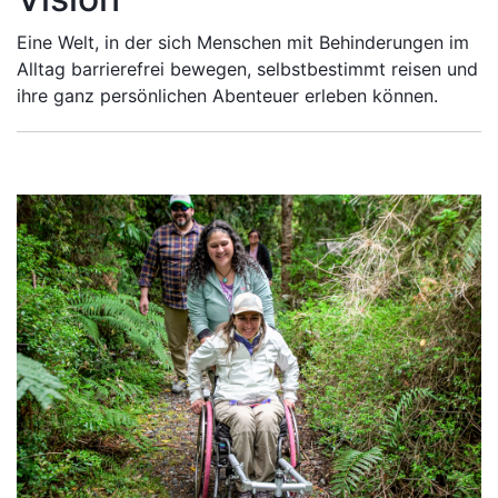
Eine Welt, in der sich Menschen mit Behinderungen im
Alltag barrierefrei bewegen, selbstbestimmt reisen und
ihre ganz persönlichen Abenteuer erleben können.