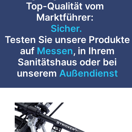
Top-Qualität vom
Marktführer:
Sicher.
Testen Sie unsere Produkte
auf
Messen
, in Ihrem
Sanitätshaus oder bei
unserem
Außendienst