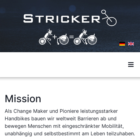
Mission
Als Change Maker und Pioniere leistungsstarker
Handbikes bauen wir weltweit Barrieren ab und
bewegen Menschen mit eingeschränkter Mobilität,
unabhängig und selbstbestimmt am Leben teilzuhaben.