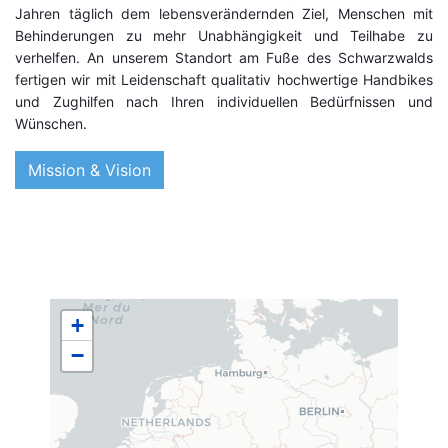
Jahren täglich dem lebensverändernden Ziel, Menschen mit
Behinderungen zu mehr Unabhängigkeit und Teilhabe zu
verhelfen. An unserem Standort am Fuße des Schwarzwalds
fertigen wir mit Leidenschaft qualitativ hochwertige Handbikes
und Zughilfen nach Ihren individuellen Bedürfnissen und
Wünschen.
Mission & Vision
+
−