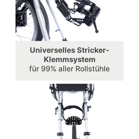
Universelles Stricker-
Klemmsystem
für 99% aller Rollstühle