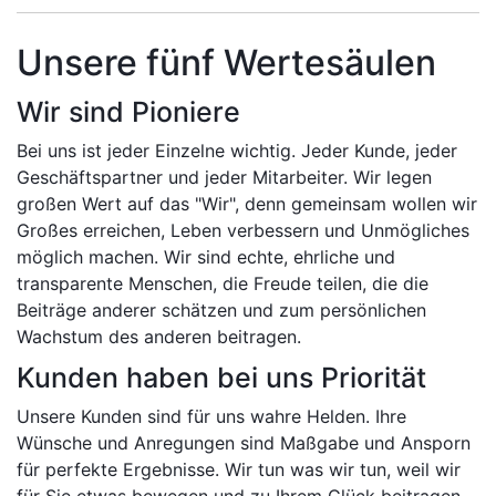
Unsere fünf Wertesäulen
Wir sind Pioniere
Bei uns ist jeder Einzelne wichtig. Jeder Kunde, jeder
Geschäftspartner und jeder Mitarbeiter. Wir legen
großen Wert auf das "Wir", denn gemeinsam wollen wir
Großes erreichen, Leben verbessern und Unmögliches
möglich machen. Wir sind echte, ehrliche und
transparente Menschen, die Freude teilen, die die
Beiträge anderer schätzen und zum persönlichen
Wachstum des anderen beitragen.
Kunden haben bei uns Priorität
Unsere Kunden sind für uns wahre Helden. Ihre
Wünsche und Anregungen sind Maßgabe und Ansporn
für perfekte Ergebnisse. Wir tun was wir tun, weil wir