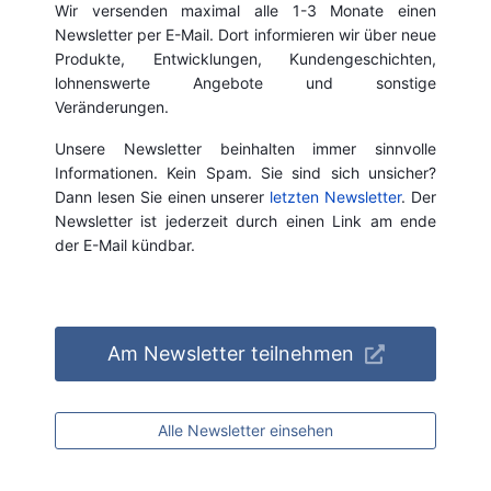
Wir versenden maximal alle 1-3 Monate einen
Newsletter per E-Mail. Dort informieren wir über neue
Produkte, Entwicklungen, Kundengeschichten,
lohnenswerte Angebote und sonstige
Veränderungen.
Unsere Newsletter beinhalten immer sinnvolle
Informationen. Kein Spam. Sie sind sich unsicher?
Dann lesen Sie einen unserer
letzten Newsletter
. Der
Newsletter ist jederzeit durch einen Link am ende
der E-Mail kündbar.
Am Newsletter teilnehmen
Alle Newsletter einsehen