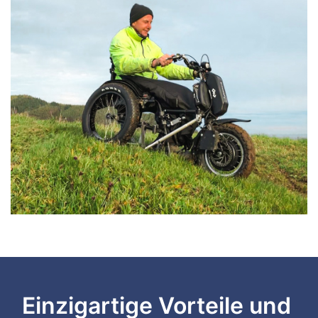
Einzigartige Vorteile und