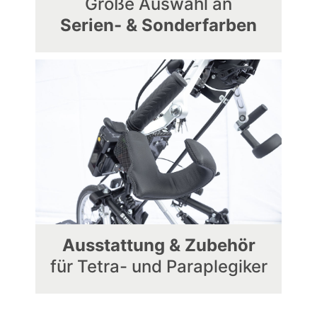
Große Auswahl an
Serien- & Sonderfarben
Ausstattung & Zubehör
für Tetra- und Paraplegiker