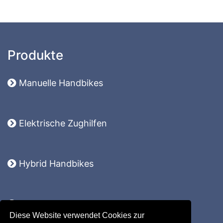
Produkte
Manuelle Handbikes
Elektrische Zughilfen
Hybrid Handbikes
Komplettsysteme
Diese Website verwendet Cookies zur
Lomo 360