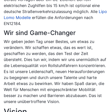
elektrischen Zughilfen bis 15 km/h ist optional eine
deutsche Straßenverkehrszulassung möglich. Alle
Lipo
Lomo Modelle
erfüllen die Anforderungen nach
EN12184.
Wir sind Game-Changer
Wir geben jeden Tag unser Bestes, um etwas zu
verändern. Wir schaffen etwas, das es wert ist,
geschaffen zu werden, das den Test der Zeit
übersteht. Dies tun wir, indem wir uns unermüdlich auf
die Lebensqualität von Rollstuhlfahrern konzentrieren.
Es ist unsere Leidenschaft, neuen Herausforderungen
zu begegnen und durch unsere Talente und harte
Arbeit etwas zu bewirken. Wir haben Spaß daran, die
Welt für Menschen mit eingeschränkter Mobilität
besser zu machen und Barrieren abzubauen. Das ist
unsere unübertroffene Vision.
Vision