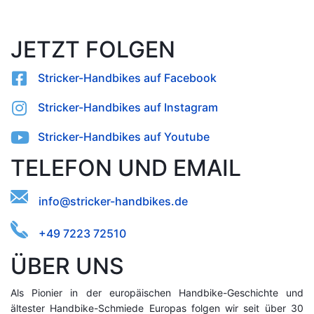
JETZT FOLGEN
Stricker-Handbikes auf Facebook
Stricker-Handbikes auf Instagram
Stricker-Handbikes auf Youtube
TELEFON UND EMAIL
taknr.keerideiibn-sdshfoc@
+49 7223 72510
ÜBER UNS
Als Pionier in der europäischen Handbike-Geschichte und
ältester Handbike-Schmiede Europas folgen wir seit über 30