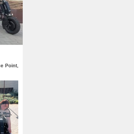
ce Point,