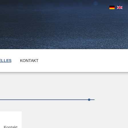
ELLES
KONTAKT
Kontakt