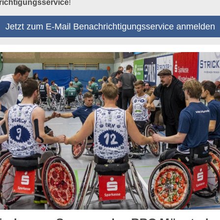
ichtigungsservice
!
Jetzt zum E-Mail Benachrichtigungsservice anmelden