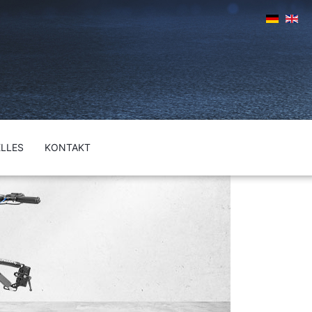
LLES
KONTAKT