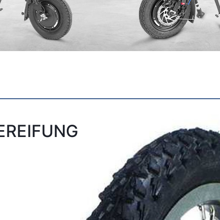
EREIFUNG