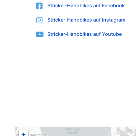
Stricker-Handbikes auf Facebook
Stricker-Handbikes auf Instagram
Stricker-Handbikes auf Youtube
+