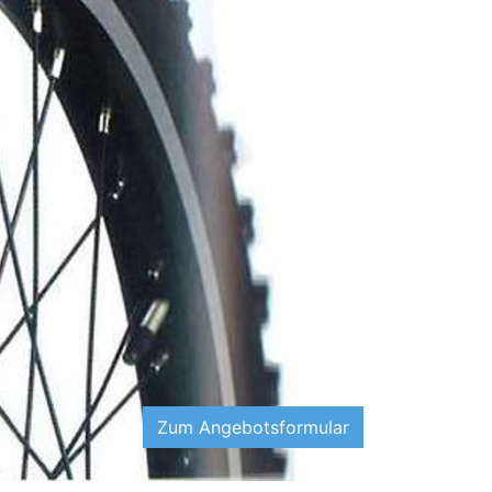
Zum Angebotsformular