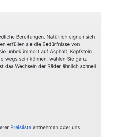
dliche Bereifungen. Natürlich eignen sich
ten erfüllen sie die Bedürfnisse von
 sie unbekümmert auf Asphalt, Kopfstein
nterwegs sein können, wählen Sie ganz
t das Wechseln der Räder ähnlich schnell
serer
Preisliste
entnehmen oder uns