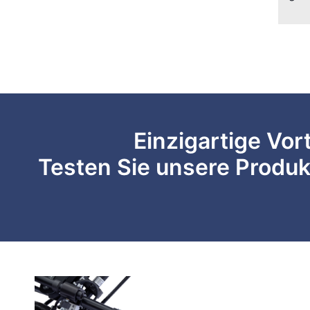
Einzigartige Vor
Testen Sie unsere Produk