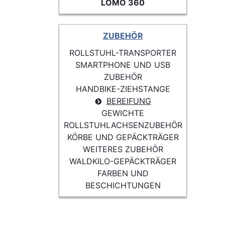
LOMO 360
ZUBEHÖR
ROLLSTUHL-TRANSPORTER
SMARTPHONE UND USB
ZUBEHÖR
HANDBIKE-ZIEHSTANGE
BEREIFUNG
GEWICHTE
ROLLSTUHLACHSENZUBEHÖR
KÖRBE UND GEPÄCKTRÄGER
WEITERES ZUBEHÖR
WALDKILO-GEPÄCKTRÄGER
FARBEN UND
BESCHICHTUNGEN