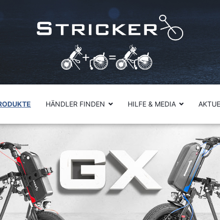
RODUKTE
HÄNDLER FINDEN
HILFE & MEDIA
AKTUE