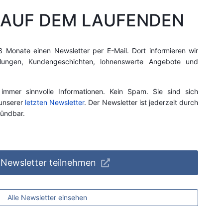
E AUF DEM LAUFENDEN
3 Monate einen Newsletter per E-Mail. Dort informieren wir
lungen, Kundengeschichten, lohnenswerte Angebote und
 immer sinnvolle Informationen. Kein Spam. Sie sind sich
 unserer
letzten Newsletter
. Der Newsletter ist jederzeit durch
kündbar.
Newsletter teilnehmen
Alle Newsletter einsehen