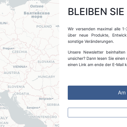
BLEIBEN SI
Wir versenden maximal alle 1-
über neue Produkte, Entwick
sonstige Veränderungen.
Unsere Newsletter beinhalten
unsicher? Dann lesen Sie einen
einen Link am ende der E-Mail 
Am 