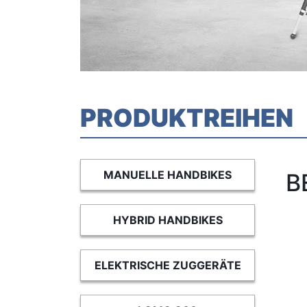
PRODUKTREIHEN
MANUELLE HANDBIKES
B
HYBRID HANDBIKES
ELEKTRISCHE ZUGGERÄTE