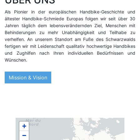
Als Pionier in der europäischen Handbike-Geschichte und
ältester Handbike-Schmiede Europas folgen wir seit über 30
Jahren täglich dem lebensverändernden Ziel, Menschen mit
Behinderungen zu mehr Unabhängigkeit und Teilhabe zu
verhelfen. An unserem Standort am Fuße des Schwarzwalds
fertigen wir mit Leidenschaft qualitativ hochwertige Handbikes
und Zughilfen nach Ihren individuellen Bedürfnissen und
Wünschen.
Mission & Vision
+
−