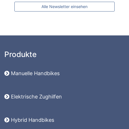
Alle Newsletter einsehen
Produkte
Manuelle Handbikes
Elektrische Zughilfen
Hybrid Handbikes