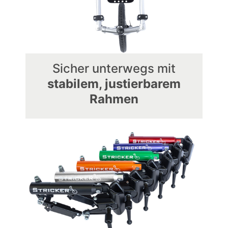
Sicher unterwegs mit
stabilem, justierbarem
Rahmen