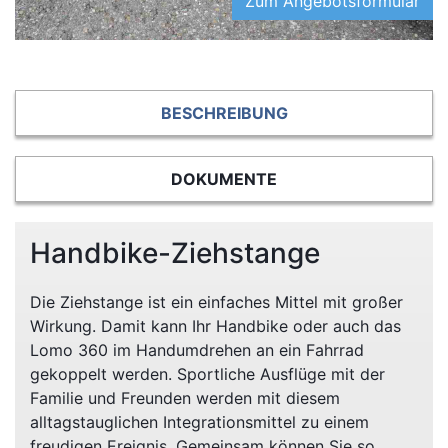
Zum Angebotsformular
BESCHREIBUNG
DOKUMENTE
Handbike-Ziehstange
Die Ziehstange ist ein einfaches Mittel mit großer
Wirkung. Damit kann Ihr Handbike oder auch das
Lomo 360 im Handumdrehen an ein Fahrrad
gekoppelt werden. Sportliche Ausflüge mit der
Familie und Freunden werden mit diesem
alltagstauglichen Integrationsmittel zu einem
freudigen Ereignis. Gemeinsam können Sie so