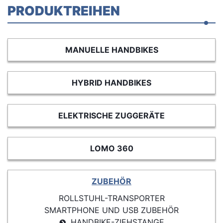
PRODUKTREIHEN
MANUELLE HANDBIKES
HYBRID HANDBIKES
ELEKTRISCHE ZUGGERÄTE
LOMO 360
ZUBEHÖR
ROLLSTUHL-TRANSPORTER
SMARTPHONE UND USB ZUBEHÖR
HANDBIKE-ZIEHSTANGE