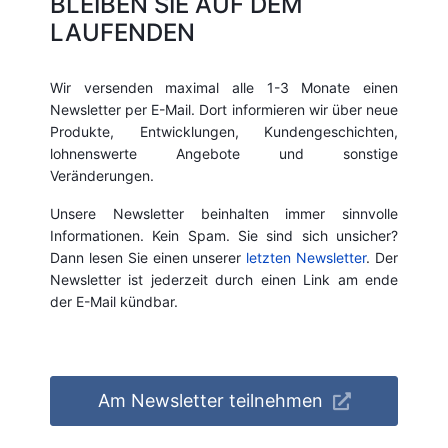
BLEIBEN SIE AUF DEM
LAUFENDEN
Wir versenden maximal alle 1-3 Monate einen
Newsletter per E-Mail. Dort informieren wir über neue
Produkte, Entwicklungen, Kundengeschichten,
lohnenswerte Angebote und sonstige
Veränderungen.
Unsere Newsletter beinhalten immer sinnvolle
Informationen. Kein Spam. Sie sind sich unsicher?
Dann lesen Sie einen unserer
letzten Newsletter
. Der
Newsletter ist jederzeit durch einen Link am ende
der E-Mail kündbar.
Am Newsletter teilnehmen