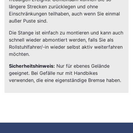
längere Strecken zurücklegen und ohne
Einschränkungen teilhaben, auch wenn Sie einmal
außer Puste sind.
Die Stange ist einfach zu montieren und kann auch
schnell wieder abmontiert werden, falls Sie als
Rollstuhlfahrer/-in wieder selbst aktiv weiterfahren
möchten.
Sicherheitshinweis:
Nur für ebenes Gelände
geeignet. Bei Gefälle nur mit Handbikes
verwenden, die eine eigenständige Bremse haben.