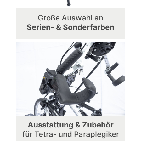
Große Auswahl an
Serien- & Sonderfarben
Ausstattung & Zubehör
für Tetra- und Paraplegiker