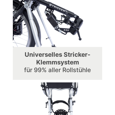
Universelles Stricker-
Klemmsystem
für 99% aller Rollstühle