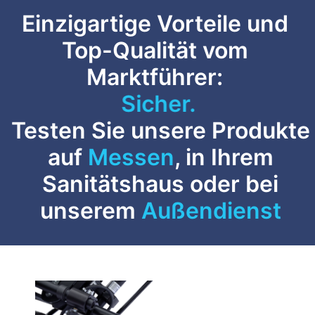
Einzigartige Vorteile und
Top-Qualität vom
Marktführer:
Sicher.
Testen Sie unsere Produkte
auf
Messen
, in Ihrem
Sanitätshaus oder bei
unserem
Außendienst