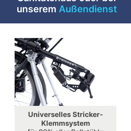
unserem
Außendienst
Universelles Stricker-
Klemmsystem