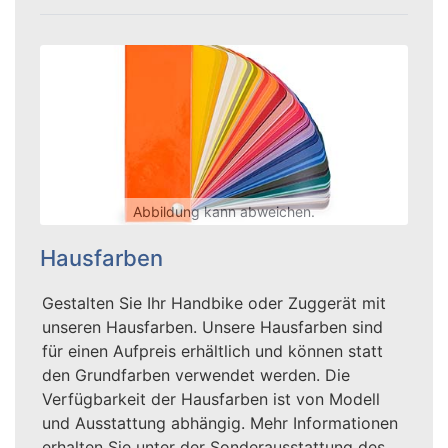
Abbildung kann abweichen.
Hausfarben
Gestalten Sie Ihr Handbike oder Zuggerät mit
unseren Hausfarben. Unsere Hausfarben sind
für einen Aufpreis erhältlich und können statt
den Grundfarben verwendet werden. Die
Verfügbarkeit der Hausfarben ist von Modell
und Ausstattung abhängig. Mehr Informationen
erhalten Sie unter der Sonderausstattung des