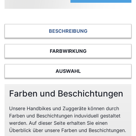
BESCHREIBUNG
FARBWIRKUNG
AUSWAHL
Farben und Beschichtungen
Unsere Handbikes und Zuggeräte können durch
Farben und Beschichtungen induviduell gestaltet
werden. Auf dieser Seite erhalten Sie einen
Überblick über unsere Farben und Beschichtungen.