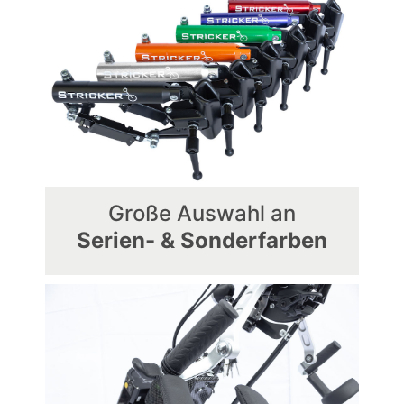
Große Auswahl an
Serien- & Sonderfarben