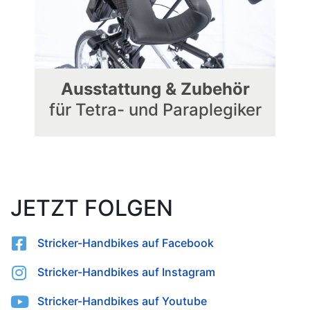
Ausstattung & Zubehör
für Tetra- und Paraplegiker
JETZT FOLGEN
Stricker-Handbikes auf Facebook
Stricker-Handbikes auf Instagram
Stricker-Handbikes auf Youtube