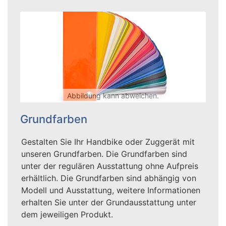
Abbildung kann abweichen.
Grundfarben
Gestalten Sie Ihr Handbike oder Zuggerät mit
unseren Grundfarben. Die Grundfarben sind
unter der regulären Ausstattung ohne Aufpreis
erhältlich. Die Grundfarben sind abhängig von
Modell und Ausstattung, weitere Informationen
erhalten Sie unter der Grundausstattung unter
dem jeweiligen Produkt.