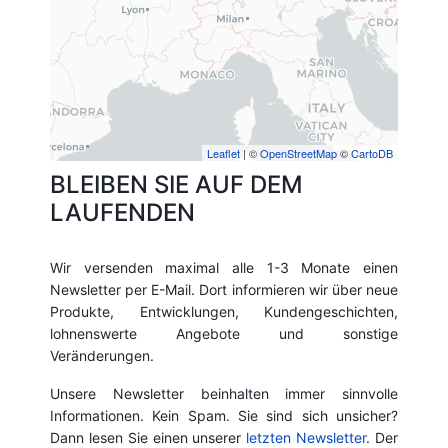
Leaflet
| ©
OpenStreetMap
©
CartoDB
BLEIBEN SIE AUF DEM
LAUFENDEN
Wir versenden maximal alle 1-3 Monate einen
Newsletter per E-Mail. Dort informieren wir über neue
Produkte, Entwicklungen, Kundengeschichten,
lohnenswerte Angebote und sonstige
Veränderungen.
Unsere Newsletter beinhalten immer sinnvolle
Informationen. Kein Spam. Sie sind sich unsicher?
Dann lesen Sie einen unserer
letzten Newsletter
. Der