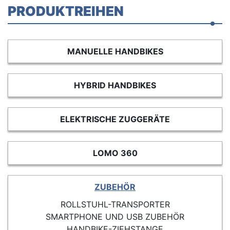
PRODUKTREIHEN
MANUELLE HANDBIKES
HYBRID HANDBIKES
ELEKTRISCHE ZUGGERÄTE
LOMO 360
ZUBEHÖR
ROLLSTUHL-TRANSPORTER
SMARTPHONE UND USB ZUBEHÖR
HANDBIKE-ZIEHSTANGE