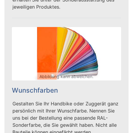
jeweiligen Produktes.
Abbildung kann abweichen.
Wunschfarben
Gestalten Sie Ihr Handbike oder Zuggerät ganz
persönlich mit Ihrer Wunschfarbe. Nennen Sie
uns bei der Bestellung eine passende RAL-
Sonderfarbe, die Sie gewählt haben. Nicht alle
Bauteile können eingefärbt werden.