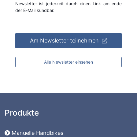
Newsletter ist jederzeit durch einen Link am ende
der E-Mail kündbar.
Am Newsletter teilnehmen
Alle Newsletter einsehen
Produkte
Manuelle Handbikes