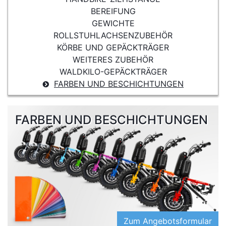
BEREIFUNG
GEWICHTE
ROLLSTUHLACHSENZUBEHÖR
KÖRBE UND GEPÄCKTRÄGER
WEITERES ZUBEHÖR
WALDKILO-GEPÄCKTRÄGER
FARBEN UND BESCHICHTUNGEN
FARBEN UND BESCHICHTUNGEN
Zum Angebotsformular