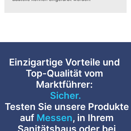
Einzigartige Vorteile und
Top-Qualität vom
Marktführer:
Sicher.
Testen Sie unsere Produkte
auf
Messen
, in Ihrem
Sanitätshaus oder bei